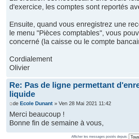
d'exercice, les comptes sont reportés av
Ensuite, quand vous enregistrez une re
le menu "Pièces comptables", vous pouv
concerné (la caisse ou le compte bancai
Cordialement
Olivier
Re: Pas de ligne permettant d'enre
liquide
de
Ecole Dunant
» Ven 28 Mai 2021 11:42
Merci beaucoup !
Bonne fin de semaine à vous,
Afficher les messages postés depuis: