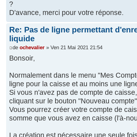
?
D'avance, merci pour votre réponse.
Re: Pas de ligne permettant d'enre
liquide
de
ochevalier
» Ven 21 Mai 2021 21:54
Bonsoir,
Normalement dans le menu "Mes Comptes
ligne pour la caisse et au moins une lig
Si vous n'avez pas de compte de caisse
cliquant sur le bouton "Nouveau compte"
Vous pourrez créer votre compte de caiss
somme que vous avez en caisse (l'à-no
La création est nécessaire une seule foi