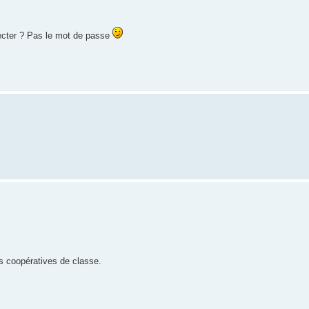
ecter ? Pas le mot de passe
es coopératives de classe.