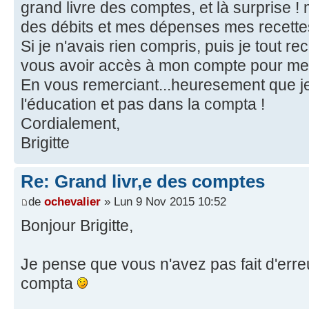
grand livre des comptes, et là surprise 
des débits et mes dépenses mes recettes
Si je n'avais rien compris, puis je tout
vous avoir accès à mon compte pour me
En vous remerciant...heuresement que je
l'éducation et pas dans la compta !
Cordialement,
Brigitte
Re: Grand livr,e des comptes
de
ochevalier
» Lun 9 Nov 2015 10:52
Bonjour Brigitte,
Je pense que vous n'avez pas fait d'erreur
compta