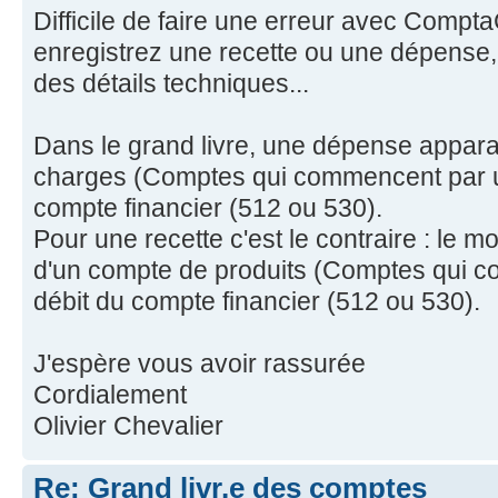
Difficile de faire une erreur avec Comp
enregistrez une recette ou une dépens
des détails techniques...
Dans le grand livre, une dépense appara
charges (Comptes qui commencent par un
compte financier (512 ou 530).
Pour une recette c'est le contraire : le m
d'un compte de produits (Comptes qui c
débit du compte financier (512 ou 530).
J'espère vous avoir rassurée
Cordialement
Olivier Chevalier
Re: Grand livr,e des comptes