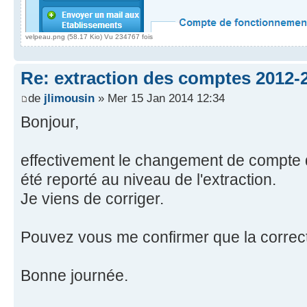
velpeau.png (58.17 Kio) Vu 234767 fois
Re: extraction des comptes 2012-
de
jlimousin
» Mer 15 Jan 2014 12:34
Bonjour,
effectivement le changement de compte 
été reporté au niveau de l'extraction.
Je viens de corriger.
Pouvez vous me confirmer que la correcti
Bonne journée.