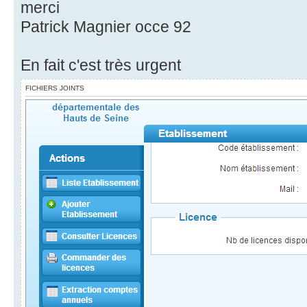
merci
Patrick Magnier occe 92
En fait c'est très urgent
FICHIERS JOINTS