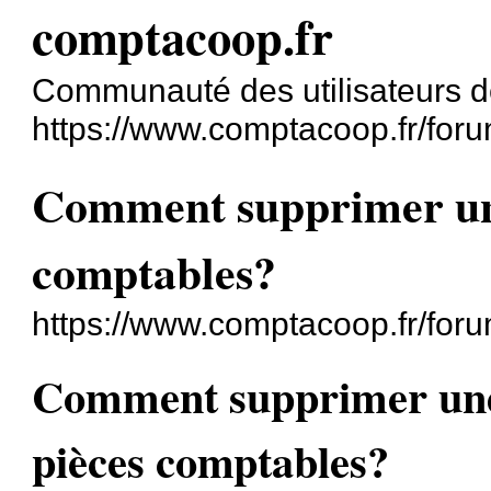
comptacoop.fr
Communauté des utilisateurs
https://www.comptacoop.fr/foru
Comment supprimer une
comptables?
https://www.comptacoop.fr/for
Comment supprimer une
pièces comptables?