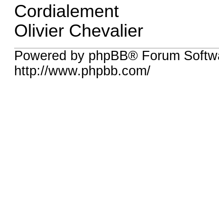
Cordialement
Olivier Chevalier
Powered by phpBB® Forum Softw
http://www.phpbb.com/