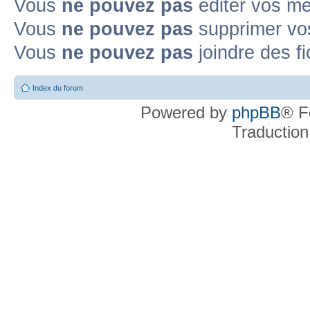
Vous
ne pouvez pas
éditer vos m
Vous
ne pouvez pas
supprimer v
Vous
ne pouvez pas
joindre des fi
Index du forum
Powered by
phpBB
® F
Traduction