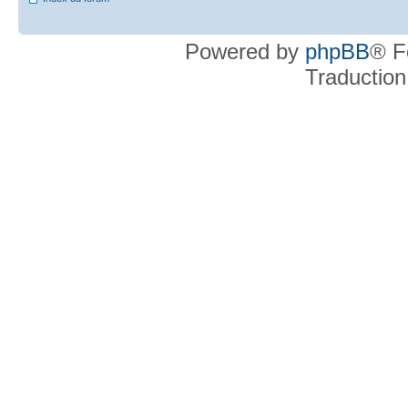
Powered by
phpBB
® F
Traduction