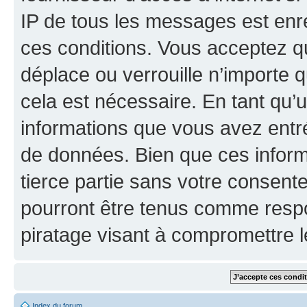
IP de tous les messages est enr
ces conditions. Vous acceptez q
déplace ou verrouille n’importe 
cela est nécessaire. En tant qu’u
informations que vous avez entr
de données. Bien que ces inform
tierce partie sans votre consent
pourront être tenus comme respo
piratage visant à compromettre 
Index du forum