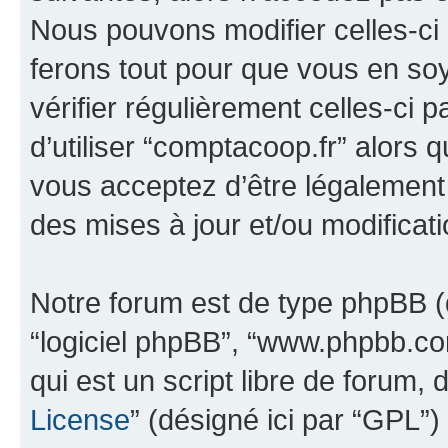
Nous pouvons modifier celles-ci
ferons tout pour que vous en soye
vérifier régulièrement celles-ci
d’utiliser “comptacoop.fr” alors
vous acceptez d’être légalement
des mises à jour et/ou modificati
Notre forum est de type phpBB (dés
“logiciel phpBB”, “www.phpbb.c
qui est un script libre de forum, 
License
” (désigné ici par “GPL”)