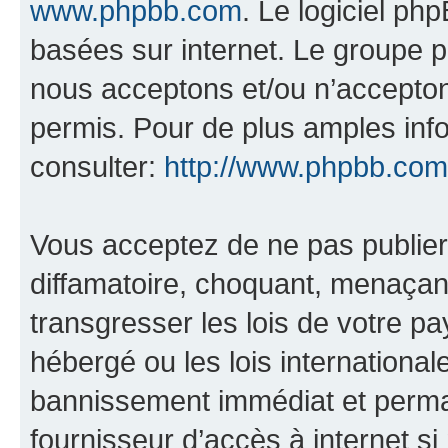
www.phpbb.com
. Le logiciel ph
basées sur internet. Le groupe 
nous acceptons et/ou n’accepto
permis. Pour de plus amples inf
consulter:
http://www.phpbb.com
Vous acceptez de ne pas publier
diffamatoire, choquant, menaçant
transgresser les lois de votre p
hébergé ou les lois internationa
bannissement immédiat et perman
fournisseur d’accès à internet s