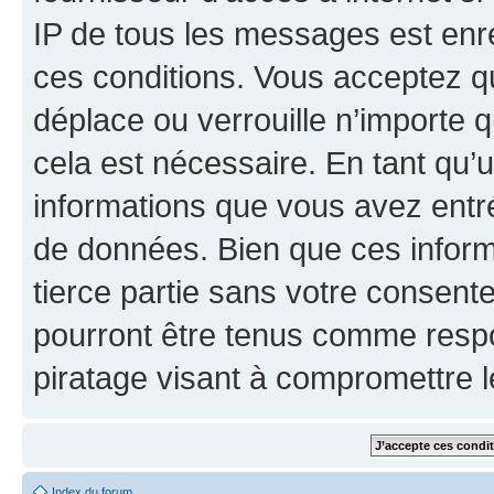
IP de tous les messages est enr
ces conditions. Vous acceptez q
déplace ou verrouille n’importe 
cela est nécessaire. En tant qu’u
informations que vous avez entr
de données. Bien que ces inform
tierce partie sans votre consent
pourront être tenus comme respo
piratage visant à compromettre 
Index du forum