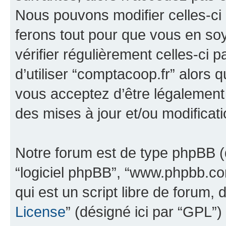
Nous pouvons modifier celles-ci
ferons tout pour que vous en soye
vérifier régulièrement celles-ci
d’utiliser “comptacoop.fr” alors
vous acceptez d’être légalement
des mises à jour et/ou modificati
Notre forum est de type phpBB (dés
“logiciel phpBB”, “www.phpbb.c
qui est un script libre de forum, 
License
” (désigné ici par “GPL”)