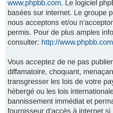
www.phpbb.com
. Le logiciel ph
basées sur internet. Le groupe 
nous acceptons et/ou n’accepto
permis. Pour de plus amples inf
consulter:
http://www.phpbb.com
Vous acceptez de ne pas publier
diffamatoire, choquant, menaçant
transgresser les lois de votre p
hébergé ou les lois internationa
bannissement immédiat et perman
fournisseur d’accès à internet s