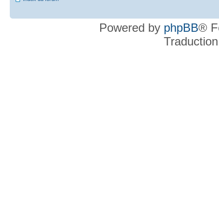
Powered by
phpBB
® F
Traduction