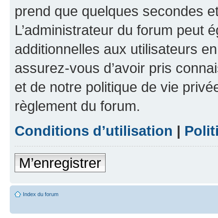
prend que quelques secondes et 
L’administrateur du forum peut 
additionnelles aux utilisateurs e
assurez-vous d’avoir pris connai
et de notre politique de vie privé
règlement du forum.
Conditions d’utilisation
|
Polit
M’enregistrer
Index du forum