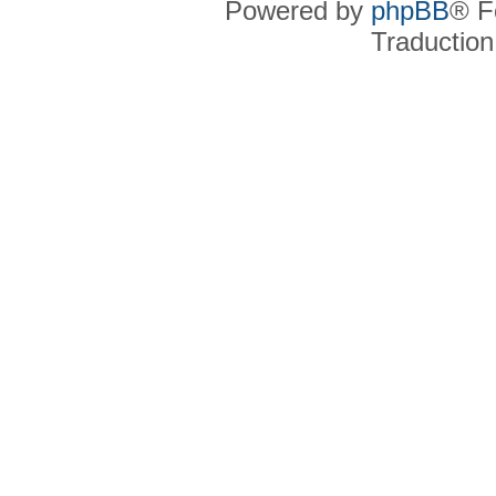
Powered by
phpBB
® F
Traduction