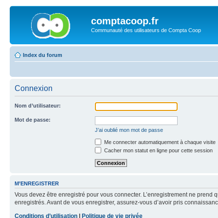
comptacoop.fr
Communauté des utilisateurs de Compta Coop
Index du forum
Connexion
Nom d’utilisateur:
Mot de passe:
J’ai oublié mon mot de passe
Me connecter automatiquement à chaque visite
Cacher mon statut en ligne pour cette session
M’ENREGISTRER
Vous devez être enregistré pour vous connecter. L’enregistrement ne prend q
enregistrés. Avant de vous enregistrer, assurez-vous d’avoir pris connaissance
Conditions d’utilisation
|
Politique de vie privée