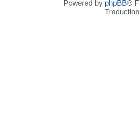
Powered by
phpBB
® F
Traduction