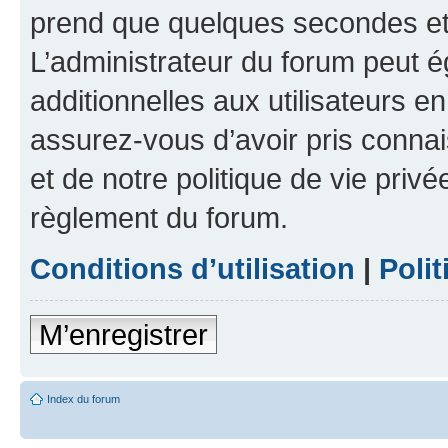
prend que quelques secondes et 
L’administrateur du forum peut 
additionnelles aux utilisateurs e
assurez-vous d’avoir pris connai
et de notre politique de vie privé
règlement du forum.
Conditions d’utilisation
|
Polit
M’enregistrer
Index du forum