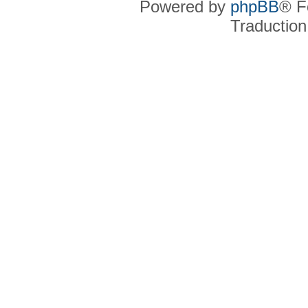
Powered by
phpBB
® F
Traduction