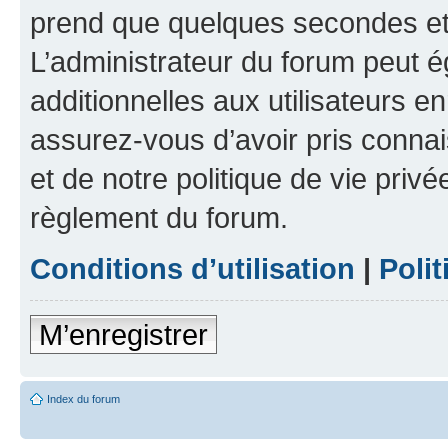
prend que quelques secondes et 
L’administrateur du forum peut 
additionnelles aux utilisateurs e
assurez-vous d’avoir pris connai
et de notre politique de vie privé
règlement du forum.
Conditions d’utilisation
|
Polit
M’enregistrer
Index du forum