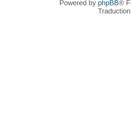
Powered by
phpBB
® F
Traduction