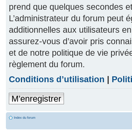
prend que quelques secondes et 
L’administrateur du forum peut 
additionnelles aux utilisateurs e
assurez-vous d’avoir pris connai
et de notre politique de vie privé
règlement du forum.
Conditions d’utilisation
|
Polit
M’enregistrer
Index du forum