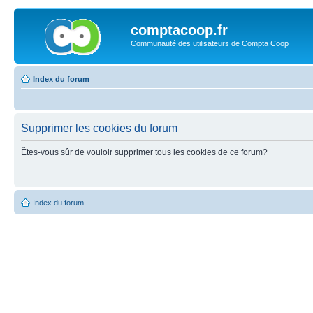
comptacoop.fr
Communauté des utilisateurs de Compta Coop
Index du forum
Supprimer les cookies du forum
Êtes-vous sûr de vouloir supprimer tous les cookies de ce forum?
Index du forum