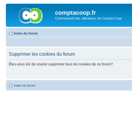
comptacoop.fr
Communauté des utilisateurs de Compta Coop
Index du forum
Supprimer les cookies du forum
Êtes-vous sûr de vouloir supprimer tous les cookies de ce forum?
Index du forum