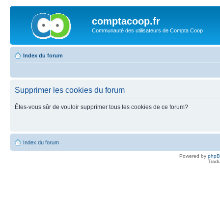
comptacoop.fr
Communauté des utilisateurs de Compta Coop
Index du forum
Supprimer les cookies du forum
Êtes-vous sûr de vouloir supprimer tous les cookies de ce forum?
Index du forum
Powered by
php
Tradu