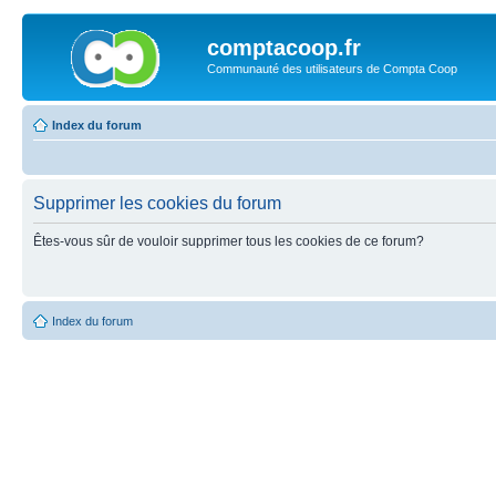
comptacoop.fr
Communauté des utilisateurs de Compta Coop
Index du forum
Supprimer les cookies du forum
Êtes-vous sûr de vouloir supprimer tous les cookies de ce forum?
Index du forum