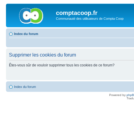
comptacoop.fr
Communauté des utilisateurs de Compta Coop
Index du forum
Supprimer les cookies du forum
Êtes-vous sûr de vouloir supprimer tous les cookies de ce forum?
Index du forum
Powered by
php
Tradu