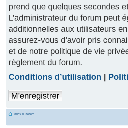
prend que quelques secondes et 
L’administrateur du forum peut 
additionnelles aux utilisateurs e
assurez-vous d’avoir pris connai
et de notre politique de vie privé
règlement du forum.
Conditions d’utilisation
|
Polit
M’enregistrer
Index du forum