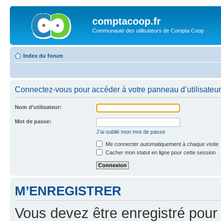
comptacoop.fr
Communauté des utilisateurs de Compta Coop
Index du forum
Connectez-vous pour accéder à votre panneau d’utilisateur
Nom d’utilisateur:
Mot de passe:
J’ai oublié mon mot de passe
Me connecter automatiquement à chaque visite
Cacher mon statut en ligne pour cette session
M’ENREGISTRER
Vous devez être enregistré pour