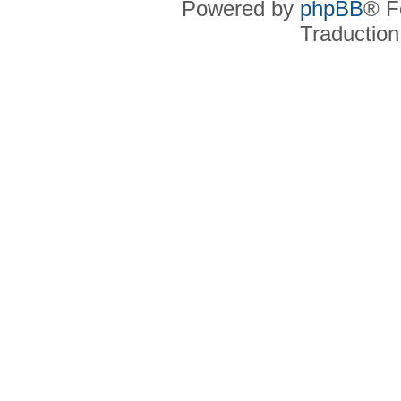
Powered by
phpBB
® F
Traduction