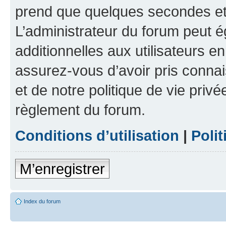
prend que quelques secondes et 
L’administrateur du forum peut 
additionnelles aux utilisateurs e
assurez-vous d’avoir pris connai
et de notre politique de vie privé
règlement du forum.
Conditions d’utilisation
|
Polit
M’enregistrer
Index du forum