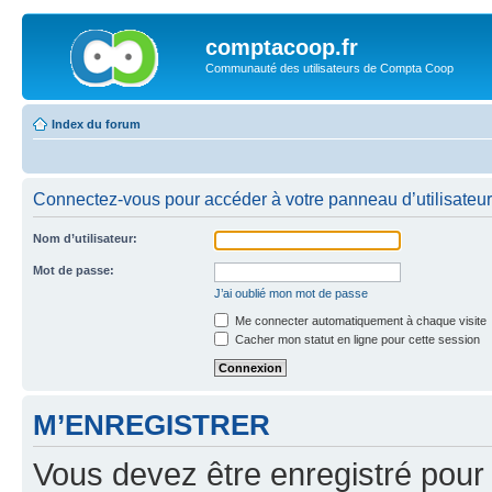
comptacoop.fr
Communauté des utilisateurs de Compta Coop
Index du forum
Connectez-vous pour accéder à votre panneau d’utilisateur
Nom d’utilisateur:
Mot de passe:
J’ai oublié mon mot de passe
Me connecter automatiquement à chaque visite
Cacher mon statut en ligne pour cette session
M’ENREGISTRER
Vous devez être enregistré pour