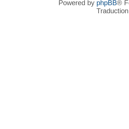
Powered by
phpBB
® F
Traduction