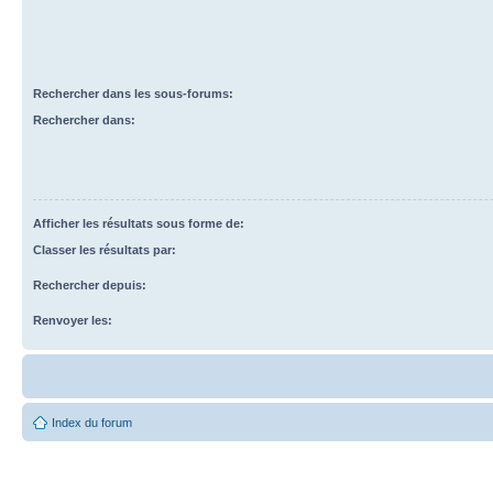
Rechercher dans les sous-forums:
Rechercher dans:
Afficher les résultats sous forme de:
Classer les résultats par:
Rechercher depuis:
Renvoyer les:
Index du forum