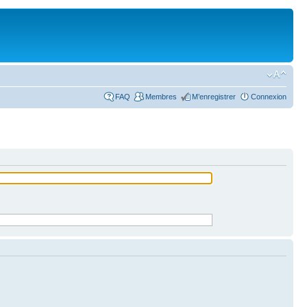
FAQ
Membres
M’enregistrer
Connexion