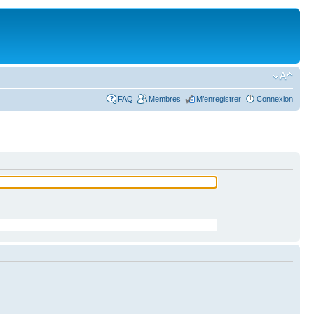
FAQ
Membres
M’enregistrer
Connexion