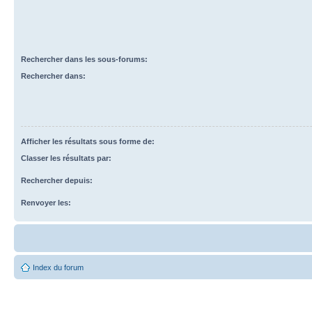
Rechercher dans les sous-forums:
Rechercher dans:
Afficher les résultats sous forme de:
Classer les résultats par:
Rechercher depuis:
Renvoyer les:
Index du forum