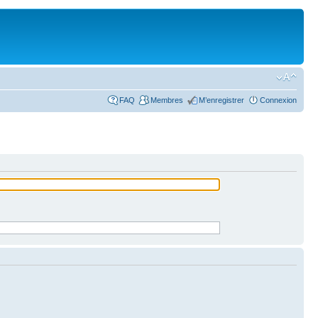
FAQ
Membres
M’enregistrer
Connexion