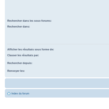
Rechercher dans les sous-forums:
Rechercher dans:
Afficher les résultats sous forme de:
Classer les résultats par:
Rechercher depuis:
Renvoyer les:
Index du forum