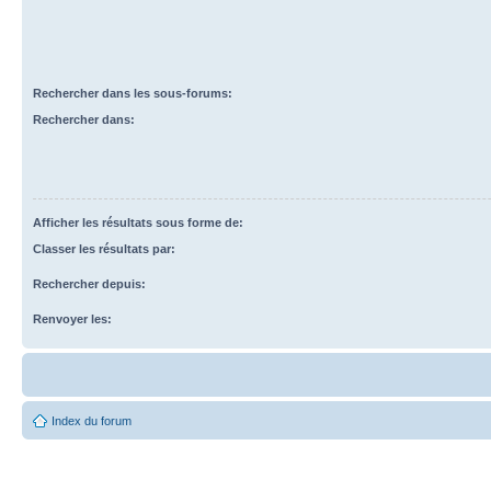
Rechercher dans les sous-forums:
Rechercher dans:
Afficher les résultats sous forme de:
Classer les résultats par:
Rechercher depuis:
Renvoyer les:
Index du forum