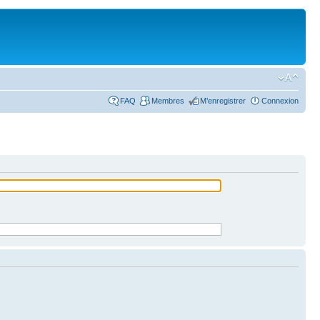
FAQ
Membres
M’enregistrer
Connexion