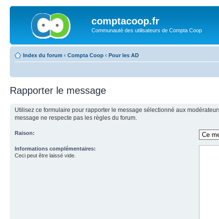
comptacoop.fr
Communauté des utilisateurs de Compta Coop
Index du forum
‹
Compta Coop
‹
Pour les AD
Rapporter le message
Utilisez ce formulaire pour rapporter le message sélectionné aux modérateurs 
message ne respecte pas les règles du forum.
Raison:
Informations complémentaires:
Ceci peut être laissé vide.