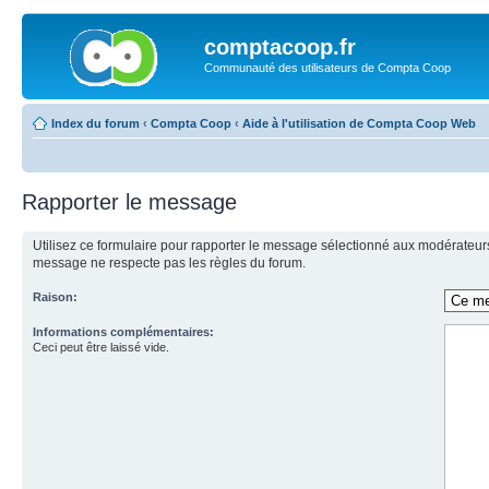
comptacoop.fr
Communauté des utilisateurs de Compta Coop
Index du forum
‹
Compta Coop
‹
Aide à l'utilisation de Compta Coop Web
Rapporter le message
Utilisez ce formulaire pour rapporter le message sélectionné aux modérateurs 
message ne respecte pas les règles du forum.
Raison:
Informations complémentaires:
Ceci peut être laissé vide.