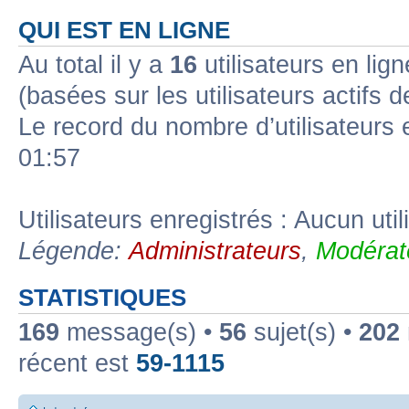
QUI EST EN LIGNE
Au total il y a
16
utilisateurs en lign
(basées sur les utilisateurs actifs 
Le record du nombre d’utilisateurs 
01:57
Utilisateurs enregistrés : Aucun util
Légende:
Administrateurs
,
Modérat
STATISTIQUES
169
message(s) •
56
sujet(s) •
202
récent est
59-1115