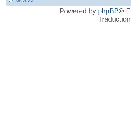
Index du forum
Powered by
phpBB
® F
Traduction