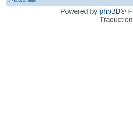
Index du forum
Powered by
phpBB
® F
Traduction