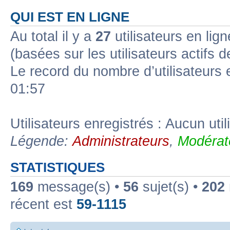
QUI EST EN LIGNE
Au total il y a
27
utilisateurs en lign
(basées sur les utilisateurs actifs 
Le record du nombre d’utilisateurs 
01:57
Utilisateurs enregistrés : Aucun util
Légende:
Administrateurs
,
Modérat
STATISTIQUES
169
message(s) •
56
sujet(s) •
202
récent est
59-1115