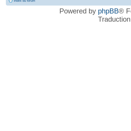
Index du forum
Powered by
phpBB
® F
Traduction