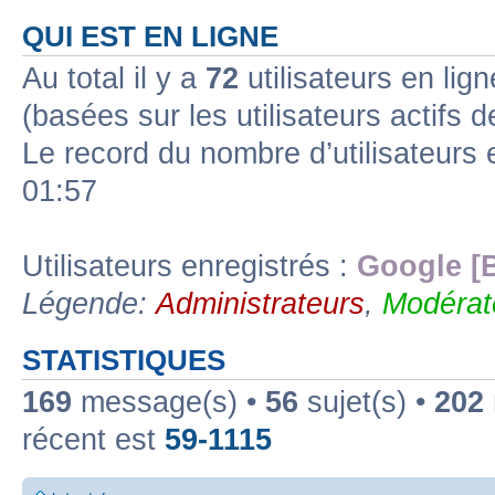
QUI EST EN LIGNE
Au total il y a
72
utilisateurs en lign
(basées sur les utilisateurs actifs 
Le record du nombre d’utilisateurs 
01:57
Utilisateurs enregistrés :
Google [
Légende:
Administrateurs
,
Modérat
STATISTIQUES
169
message(s) •
56
sujet(s) •
202
récent est
59-1115