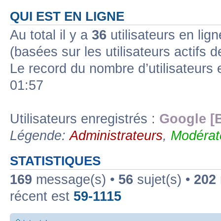
QUI EST EN LIGNE
Au total il y a
36
utilisateurs en lign
(basées sur les utilisateurs actifs 
Le record du nombre d’utilisateurs 
01:57
Utilisateurs enregistrés :
Google [
Légende:
Administrateurs
,
Modérat
STATISTIQUES
169
message(s) •
56
sujet(s) •
202
récent est
59-1115