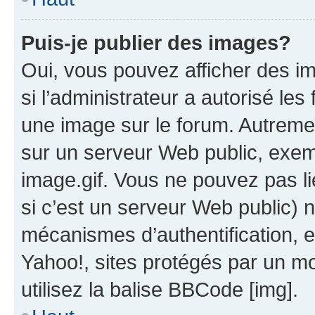
Puis-je publier des images?
Oui, vous pouvez afficher des i
si l’administrateur a autorisé les
une image sur le forum. Autreme
sur un serveur Web public, exe
image.gif. Vous ne pouvez pas li
si c’est un serveur Web public) 
mécanismes d’authentification, 
Yahoo!, sites protégés par un mot
utilisez la balise BBCode [img].