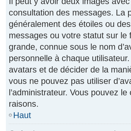
Il peut y avoir deux images avec
consultation des messages. La p
généralement des étoiles ou des
messages ou votre statut sur le
grande, connue sous le nom d’av
personnelle à chaque utilisateur. 
avatars et de décider de la maniè
vous ne pouvez pas utiliser d’ava
l’administrateur. Vous pouvez le
raisons.
Haut