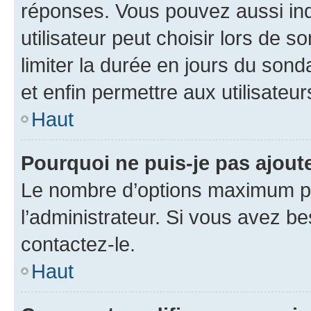
réponses. Vous pouvez aussi in
utilisateur peut choisir lors de so
limiter la durée en jours du sond
et enfin permettre aux utilisateur
Haut
Pourquoi ne puis-je pas ajou
Le nombre d’options maximum pa
l’administrateur. Si vous avez be
contactez-le.
Haut