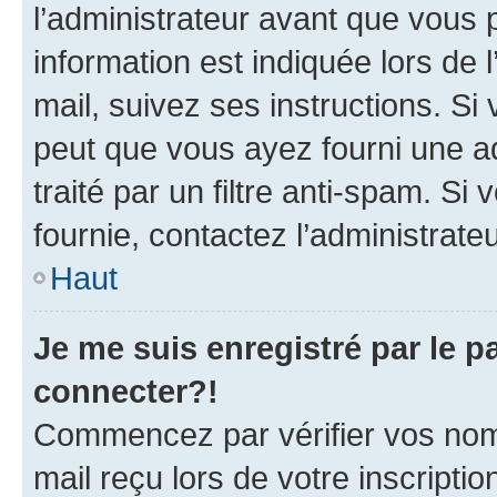
l’administrateur avant que vous 
information est indiquée lors de l
mail, suivez ses instructions. Si 
peut que vous ayez fourni une ad
traité par un filtre anti-spam. Si
fournie, contactez l’administrateu
Haut
Je me suis enregistré par le 
connecter?!
Commencez par vérifier vos nom d
mail reçu lors de votre inscriptio