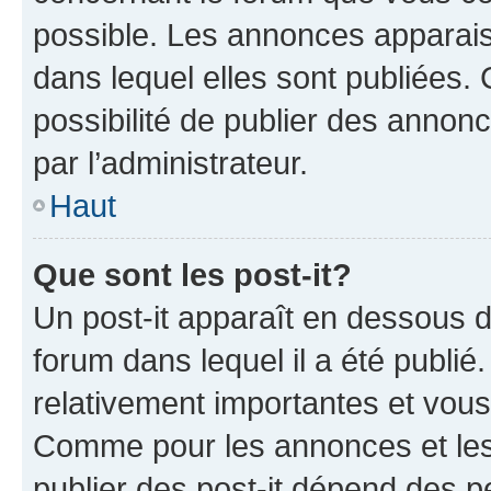
possible. Les annonces apparai
dans lequel elles sont publiées
possibilité de publier des anno
par l’administrateur.
Haut
Que sont les post-it?
Un post-it apparaît en dessous 
forum dans lequel il a été publié.
relativement importantes et vous
Comme pour les annonces et les 
publier des post-it dépend des pe