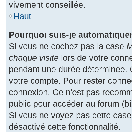
vivement conseillée.
Haut
Pourquoi suis-je automatiqu
Si vous ne cochez pas la case
M
chaque visite
lors de votre conn
pendant une durée déterminée. C
votre compte. Pour rester connec
connexion. Ce n’est pas recomma
public pour accéder au forum (bib
Si vous ne voyez pas cette case, 
désactivé cette fonctionnalité.