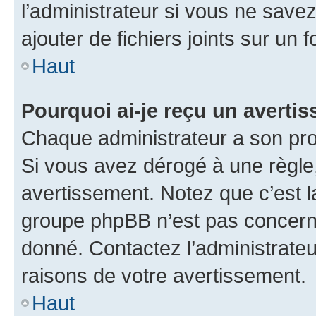
l’administrateur si vous ne sav
ajouter de fichiers joints sur un 
Haut
Pourquoi ai-je reçu un averti
Chaque administrateur a son pro
Si vous avez dérogé à une règle
avertissement. Notez que c’est la
groupe phpBB n’est pas concerné
donné. Contactez l’administrate
raisons de votre avertissement.
Haut