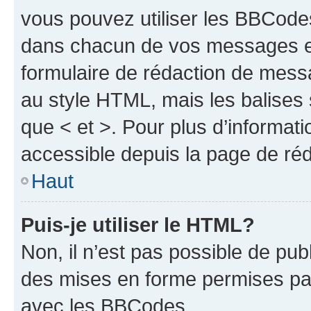
vous pouvez utiliser les BBCode
dans chacun de vos messages en 
formulaire de rédaction de mess
au style HTML, mais les balises s
que < et >. Pour plus d’informat
accessible depuis la page de ré
Haut
Puis-je utiliser le HTML?
Non, il n’est pas possible de pu
des mises en forme permises pa
avec les BBCodes.