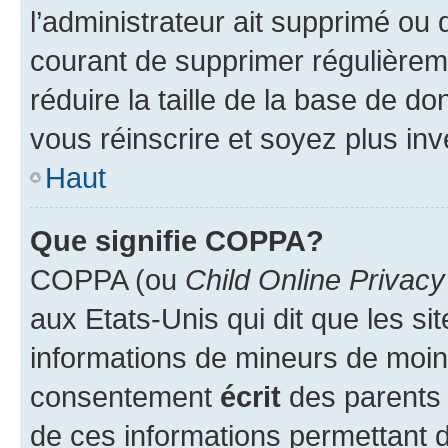
l’administrateur ait supprimé ou d
courant de supprimer régulièreme
réduire la taille de la base de d
vous réinscrire et soyez plus inv
Haut
Que signifie COPPA?
COPPA (ou
Child Online Privacy
aux Etats-Unis qui dit que les sit
informations de mineurs de moins
consentement
écrit
des parents (
de ces informations permettant d