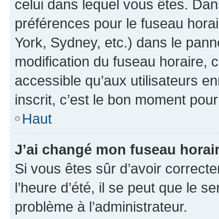
celui dans lequel vous êtes. Da
préférences pour le fuseau hora
York, Sydney, etc.) dans le panne
modification du fuseau horaire,
accessible qu’aux utilisateurs e
inscrit, c’est le bon moment pour 
Haut
J’ai changé mon fuseau horaire
Si vous êtes sûr d’avoir correct
l’heure d’été, il se peut que le s
problème à l’administrateur.