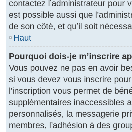
contactez l’administrateur pour v
est possible aussi que l’administ
de son côté, et qu’il soit nécessa
Haut
Pourquoi dois-je m’inscrire ap
Vous pouvez ne pas en avoir bes
si vous devez vous inscrire pour
l’inscription vous permet de béné
supplémentaires inaccessibles a
personnalisés, la messagerie pri
membres, l’adhésion à des groupes