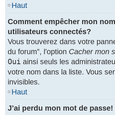
Haut
Comment empêcher mon nom d’
utilisateurs connectés?
Vous trouverez dans votre pannea
du forum”, l’option
Cacher mon st
Oui
ainsi seuls les administrate
votre nom dans la liste. Vous ser
invisibles.
Haut
J’ai perdu mon mot de passe!