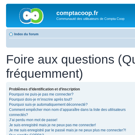
comptacoop.fr
Communauté des utilisateurs de Compta Coop
Index du forum
Foire aux questions (Q
fréquemment)
Problèmes d’identification et d’inscription
Pourquoi ne puis-je pas me connecter?
Pourquoi dois-je m’inscrire après tout?
Pourquoi suis-je automatiquement déconnecté?
Comment empêcher mon nom d’apparaître dans la liste des utilisateurs
connectés?
J’ai perdu mon mot de passe!
Je suis enregistré mais je ne peux pas me connecter!
Je me suis enregistré par le passé mais je ne peux plus me connecter?!