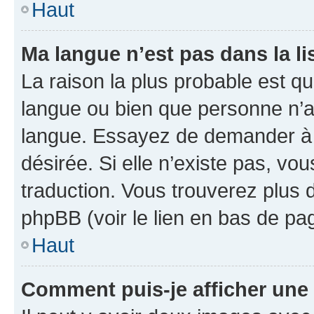
Haut
Ma langue n’est pas dans la li
La raison la plus probable est que
langue ou bien que personne n’a
langue. Essayez de demander à l’
désirée. Si elle n’existe pas, vou
traduction. Vous trouverez plus d
phpBB (voir le lien en bas de pa
Haut
Comment puis-je afficher une