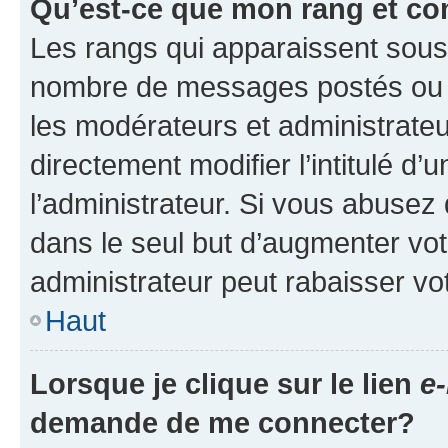
Qu’est-ce que mon rang et co
Les rangs qui apparaissent sous l
nombre de messages postés ou ide
les modérateurs et administrate
directement modifier l’intitulé d’
l’administrateur. Si vous abuse
dans le seul but d’augmenter vo
administrateur peut rabaisser v
Haut
Lorsque je clique sur le lien
e-
demande de me connecter?