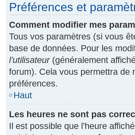
Préférences et paramètre
Comment modifier mes param
Tous vos paramètres (si vous ête
base de données. Pour les modifie
l’utilisateur
(généralement affiché
forum). Cela vous permettra de 
préférences.
Haut
Les heures ne sont pas correc
Il est possible que l’heure affich