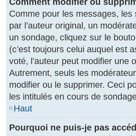
Comment modifier ou suppri
Comme pour les messages, les 
par l’auteur original, un modérat
un sondage, cliquez sur le bout
(c’est toujours celui auquel est 
voté, l’auteur peut modifier une
Autrement, seuls les modérateurs
modifier ou le supprimer. Ceci 
les intitulés en cours de sondage
Haut
Pourquoi ne puis-je pas accé