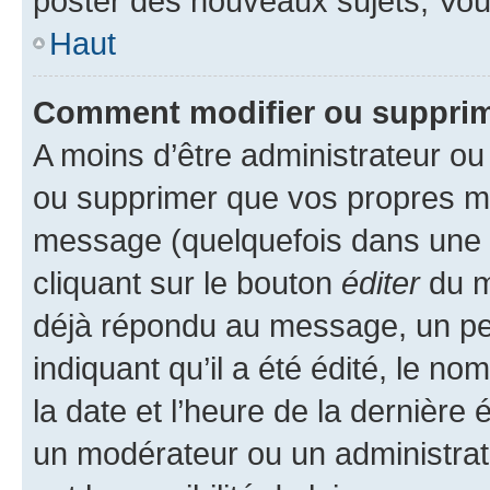
poster des nouveaux sujets, Vo
Haut
Comment modifier ou suppri
A moins d’être administrateur o
ou supprimer que vos propres m
message (quelquefois dans une d
cliquant sur le bouton
éditer
du m
déjà répondu au message, un pet
indiquant qu’il a été édité, le nom
la date et l’heure de la dernière
un modérateur ou un administrat