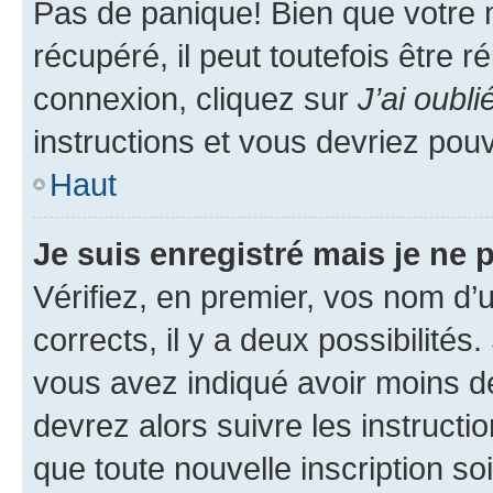
Pas de panique! Bien que votre 
récupéré, il peut toutefois être ré
connexion, cliquez sur
J’ai oubl
instructions et vous devriez pou
Haut
Je suis enregistré mais je ne
Vérifiez, en premier, vos nom d’ut
corrects, il y a deux possibilités
vous avez indiqué avoir moins de 
devrez alors suivre les instruct
que toute nouvelle inscription s