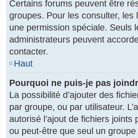
Certains forums peuvent être rés
groupes. Pour les consulter, les l
une permission spéciale. Seuls 
administrateurs peuvent accorde
contacter.
Haut
Pourquoi ne puis-je pas joind
La possibilité d’ajouter des fichi
par groupe, ou par utilisateur. L
autorisé l’ajout de fichiers joint
ou peut-être que seul un groupe 