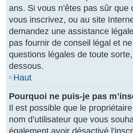
ans. Si vous n’êtes pas sûr que 
vous inscrivez, ou au site Intern
demandez une assistance légale.
pas fournir de conseil légal et n
questions légales de toute sorte,
dessous.
Haut
Pourquoi ne puis-je pas m’ins
Il est possible que le propriétaire
nom d’utilisateur que vous souhait
également avoir désactivé l’insc