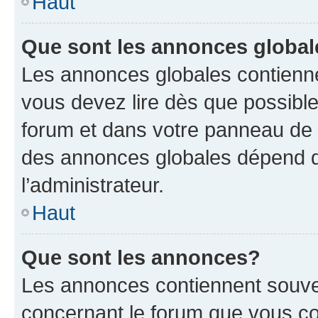
Haut
Que sont les annonces globa
Les annonces globales contienne
vous devez lire dès que possibl
forum et dans votre panneau de l’u
des annonces globales dépend d
l’administrateur.
Haut
Que sont les annonces?
Les annonces contiennent souve
concernant le forum que vous co