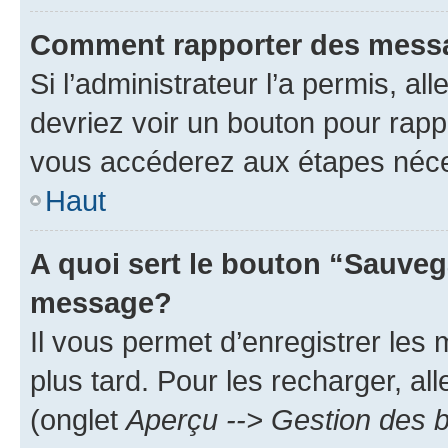
Comment rapporter des mess
Si l’administrateur l’a permis, a
devriez voir un bouton pour rapp
vous accéderez aux étapes néces
Haut
A quoi sert le bouton “Sauveg
message?
Il vous permet d’enregistrer les
plus tard. Pour les recharger, all
(onglet
Aperçu --> Gestion des b