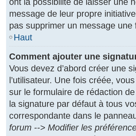
ont la possibilité de laisser une n
message de leur propre initiative
pas supprimer un message une f
Haut
Comment ajouter une signatu
Vous devez d’abord créer une s
l’utilisateur. Une fois créée, vo
sur le formulaire de rédaction 
la signature par défaut à tous v
correspondante dans le panneau d
forum --> Modifier les préféren