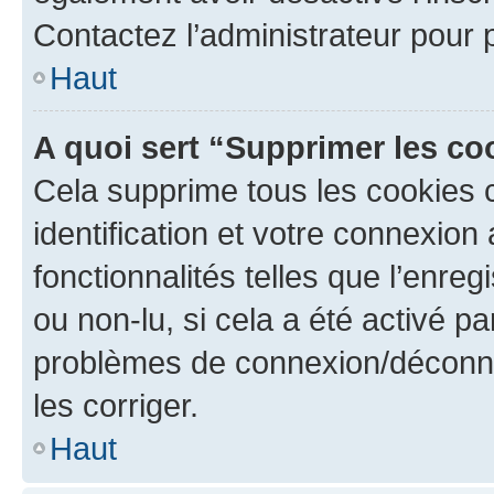
Contactez l’administrateur pour
Haut
A quoi sert “Supprimer les c
Cela supprime tous les cookies 
identification et votre connexion
fonctionnalités telles que l’enre
ou non-lu, si cela a été activé p
problèmes de connexion/déconne
les corriger.
Haut