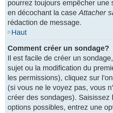
pourrez toujours empêcher une s
en décochant la case
Attacher s
rédaction de message.
Haut
Comment créer un sondage?
Il est facile de créer un sondage
sujet ou la modification du prem
les permissions), cliquez sur l’o
(si vous ne le voyez pas, vous n
créer des sondages). Saisissez 
options possibles, entrez une op