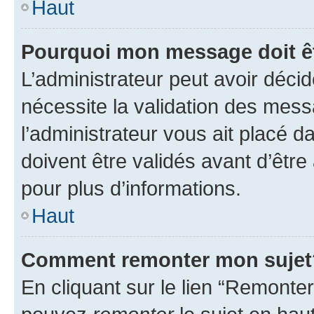
Haut
Pourquoi mon message doit êt
L’administrateur peut avoir déci
nécessite la validation des mess
l’administrateur vous ait placé
doivent être validés avant d’être
pour plus d’informations.
Haut
Comment remonter mon sujet
En cliquant sur le lien “Remonter