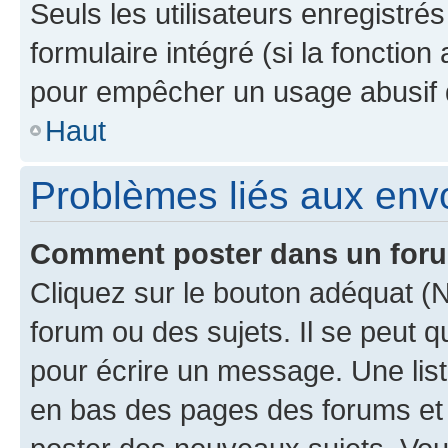
Seuls les utilisateurs enregistré
formulaire intégré (si la fonction
pour empêcher un usage abusif de 
Haut
Problèmes liés aux en
Comment poster dans un for
Cliquez sur le bouton adéquat 
forum ou des sujets. Il se peut 
pour écrire un message. Une list
en bas des pages des forums et