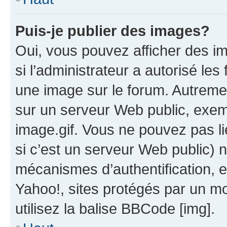
Puis-je publier des images?
Oui, vous pouvez afficher des i
si l’administrateur a autorisé les
une image sur le forum. Autreme
sur un serveur Web public, exe
image.gif. Vous ne pouvez pas li
si c’est un serveur Web public) 
mécanismes d’authentification, 
Yahoo!, sites protégés par un mot
utilisez la balise BBCode [img].