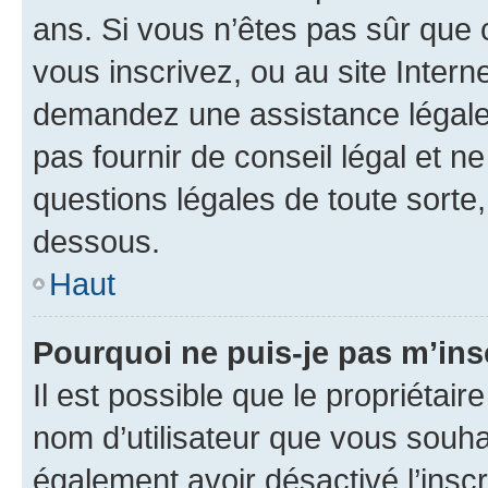
ans. Si vous n’êtes pas sûr que 
vous inscrivez, ou au site Intern
demandez une assistance légale.
pas fournir de conseil légal et n
questions légales de toute sorte,
dessous.
Haut
Pourquoi ne puis-je pas m’ins
Il est possible que le propriétaire
nom d’utilisateur que vous souhait
également avoir désactivé l’insc