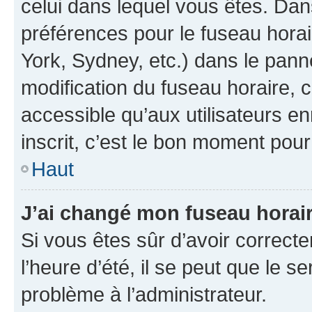
celui dans lequel vous êtes. Da
préférences pour le fuseau hora
York, Sydney, etc.) dans le panne
modification du fuseau horaire,
accessible qu’aux utilisateurs e
inscrit, c’est le bon moment pour 
Haut
J’ai changé mon fuseau horaire
Si vous êtes sûr d’avoir correct
l’heure d’été, il se peut que le s
problème à l’administrateur.