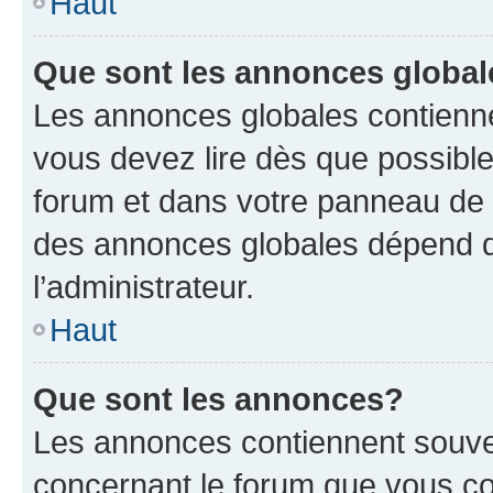
Haut
Que sont les annonces globa
Les annonces globales contienne
vous devez lire dès que possibl
forum et dans votre panneau de l’u
des annonces globales dépend d
l’administrateur.
Haut
Que sont les annonces?
Les annonces contiennent souve
concernant le forum que vous co