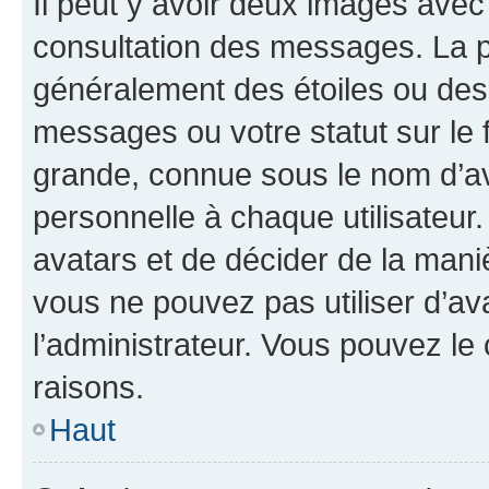
Il peut y avoir deux images avec
consultation des messages. La p
généralement des étoiles ou des
messages ou votre statut sur le
grande, connue sous le nom d’av
personnelle à chaque utilisateur. 
avatars et de décider de la maniè
vous ne pouvez pas utiliser d’ava
l’administrateur. Vous pouvez le
raisons.
Haut