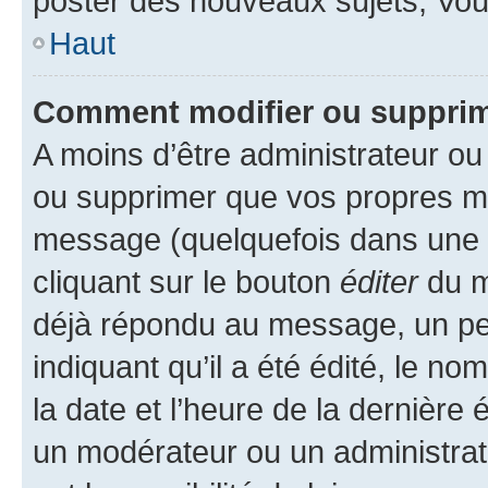
poster des nouveaux sujets, Vo
Haut
Comment modifier ou suppri
A moins d’être administrateur o
ou supprimer que vos propres m
message (quelquefois dans une d
cliquant sur le bouton
éditer
du m
déjà répondu au message, un pet
indiquant qu’il a été édité, le nom
la date et l’heure de la dernière
un modérateur ou un administrat