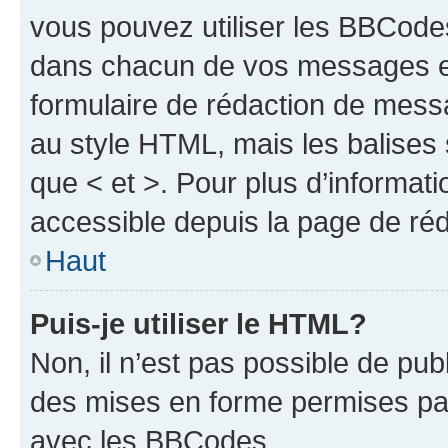
vous pouvez utiliser les BBCode
dans chacun de vos messages en 
formulaire de rédaction de mess
au style HTML, mais les balises s
que < et >. Pour plus d’informat
accessible depuis la page de ré
Haut
Puis-je utiliser le HTML?
Non, il n’est pas possible de pu
des mises en forme permises pa
avec les BBCodes.