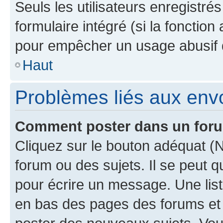
Seuls les utilisateurs enregistré
formulaire intégré (si la fonction
pour empêcher un usage abusif de 
Haut
Problèmes liés aux en
Comment poster dans un for
Cliquez sur le bouton adéquat 
forum ou des sujets. Il se peut 
pour écrire un message. Une list
en bas des pages des forums et