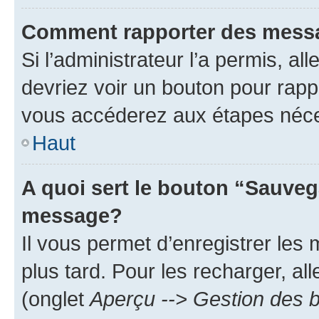
Comment rapporter des mess
Si l’administrateur l’a permis, a
devriez voir un bouton pour rapp
vous accéderez aux étapes néces
Haut
A quoi sert le bouton “Sauveg
message?
Il vous permet d’enregistrer les
plus tard. Pour les recharger, all
(onglet
Aperçu --> Gestion des b