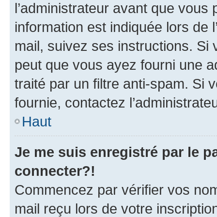
l’administrateur avant que vous 
information est indiquée lors de l
mail, suivez ses instructions. Si 
peut que vous ayez fourni une ad
traité par un filtre anti-spam. Si
fournie, contactez l’administrateu
Haut
Je me suis enregistré par le 
connecter?!
Commencez par vérifier vos nom d
mail reçu lors de votre inscriptio