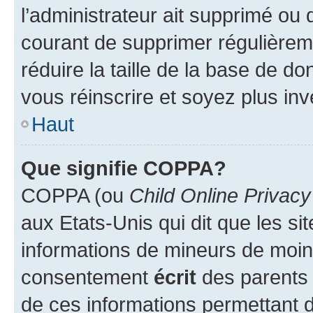
l’administrateur ait supprimé ou d
courant de supprimer régulièreme
réduire la taille de la base de d
vous réinscrire et soyez plus inv
Haut
Que signifie COPPA?
COPPA (ou
Child Online Privacy
aux Etats-Unis qui dit que les sit
informations de mineurs de moins
consentement
écrit
des parents (
de ces informations permettant d