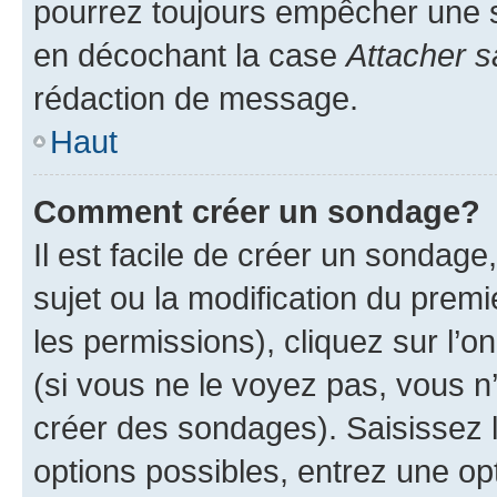
pourrez toujours empêcher une s
en décochant la case
Attacher s
rédaction de message.
Haut
Comment créer un sondage?
Il est facile de créer un sondage
sujet ou la modification du prem
les permissions), cliquez sur l’o
(si vous ne le voyez pas, vous n
créer des sondages). Saisissez 
options possibles, entrez une op