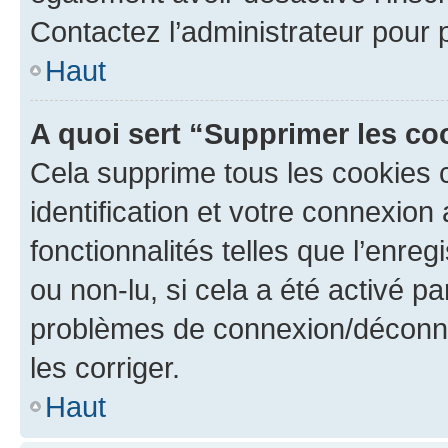
Contactez l’administrateur pour
Haut
A quoi sert “Supprimer les c
Cela supprime tous les cookies 
identification et votre connexion
fonctionnalités telles que l’enre
ou non-lu, si cela a été activé p
problèmes de connexion/déconne
les corriger.
Haut