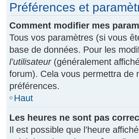
Préférences et paramètre
Comment modifier mes param
Tous vos paramètres (si vous ête
base de données. Pour les modifie
l’utilisateur
(généralement affiché
forum). Cela vous permettra de 
préférences.
Haut
Les heures ne sont pas correc
Il est possible que l’heure affich