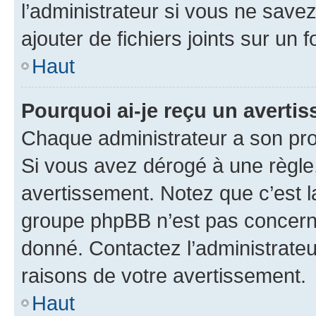
l’administrateur si vous ne sav
ajouter de fichiers joints sur un 
Haut
Pourquoi ai-je reçu un averti
Chaque administrateur a son pro
Si vous avez dérogé à une règle
avertissement. Notez que c’est la
groupe phpBB n’est pas concerné
donné. Contactez l’administrate
raisons de votre avertissement.
Haut