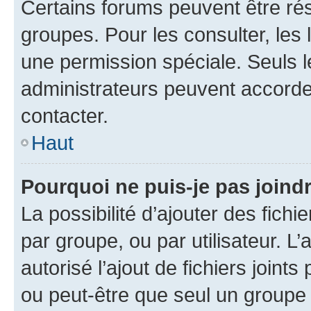
Certains forums peuvent être rés
groupes. Pour les consulter, les l
une permission spéciale. Seuls 
administrateurs peuvent accorde
contacter.
Haut
Pourquoi ne puis-je pas joind
La possibilité d’ajouter des fichi
par groupe, ou par utilisateur. L
autorisé l’ajout de fichiers joint
ou peut-être que seul un groupe 