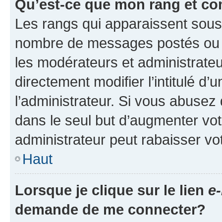
Qu’est-ce que mon rang et co
Les rangs qui apparaissent sous l
nombre de messages postés ou ide
les modérateurs et administrate
directement modifier l’intitulé d’
l’administrateur. Si vous abuse
dans le seul but d’augmenter vo
administrateur peut rabaisser v
Haut
Lorsque je clique sur le lien
e-
demande de me connecter?