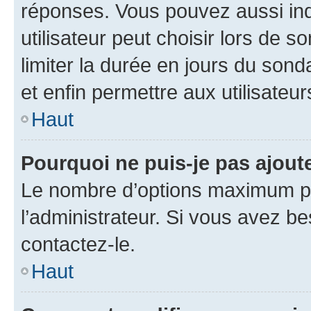
réponses. Vous pouvez aussi in
utilisateur peut choisir lors de so
limiter la durée en jours du sond
et enfin permettre aux utilisateur
Haut
Pourquoi ne puis-je pas ajou
Le nombre d’options maximum pa
l’administrateur. Si vous avez be
contactez-le.
Haut