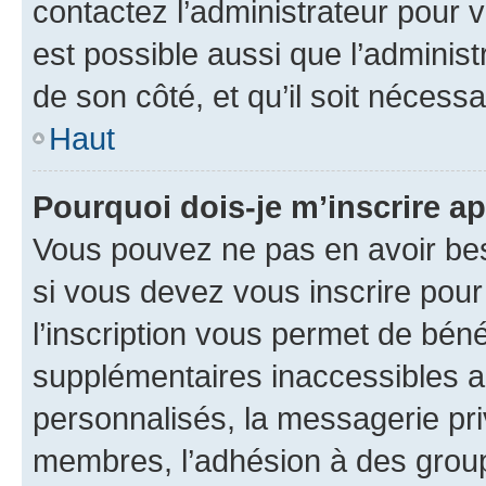
contactez l’administrateur pour v
est possible aussi que l’administ
de son côté, et qu’il soit nécessa
Haut
Pourquoi dois-je m’inscrire ap
Vous pouvez ne pas en avoir bes
si vous devez vous inscrire pour
l’inscription vous permet de béné
supplémentaires inaccessibles a
personnalisés, la messagerie pri
membres, l’adhésion à des groupes