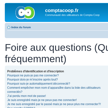
comptacoop.fr
Communauté des utilisateurs de Compta Coop
Index du forum
Foire aux questions (Q
fréquemment)
Problèmes d’identification et d’inscription
Pourquoi ne puis-je pas me connecter?
Pourquoi dois-je m’inscrire après tout?
Pourquoi suis-je automatiquement déconnecté?
Comment empêcher mon nom d’apparaître dans la liste des utilisateurs
connectés?
J’ai perdu mon mot de passe!
Je suis enregistré mais je ne peux pas me connecter!
Je me suis enregistré par le passé mais je ne peux plus me connecter?!