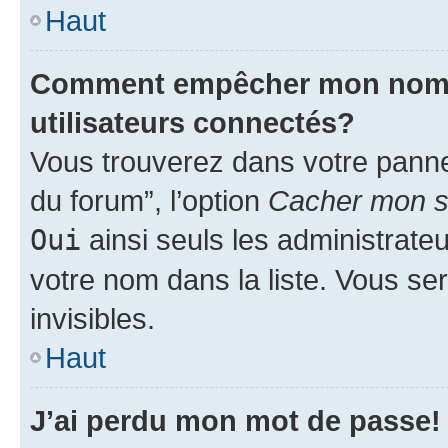
Haut
Comment empêcher mon nom d’
utilisateurs connectés?
Vous trouverez dans votre pannea
du forum”, l’option
Cacher mon st
Oui
ainsi seuls les administrate
votre nom dans la liste. Vous ser
invisibles.
Haut
J’ai perdu mon mot de passe!