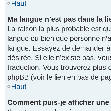
Haut
Ma langue n’est pas dans la li
La raison la plus probable est que
langue ou bien que personne n’a
langue. Essayez de demander à l’
désirée. Si elle n’existe pas, vou
traduction. Vous trouverez plus d
phpBB (voir le lien en bas de pa
Haut
Comment puis-je afficher une