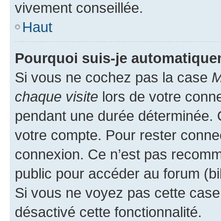
vivement conseillée.
Haut
Pourquoi suis-je automatiqu
Si vous ne cochez pas la case
M
chaque visite
lors de votre conn
pendant une durée déterminée. C
votre compte. Pour rester connec
connexion. Ce n’est pas recomma
public pour accéder au forum (bib
Si vous ne voyez pas cette case, 
désactivé cette fonctionnalité.