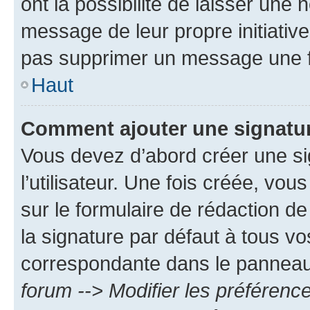
ont la possibilité de laisser une n
message de leur propre initiative
pas supprimer un message une f
Haut
Comment ajouter une signatu
Vous devez d’abord créer une s
l’utilisateur. Une fois créée, vo
sur le formulaire de rédaction 
la signature par défaut à tous v
correspondante dans le panneau d
forum --> Modifier les préféren