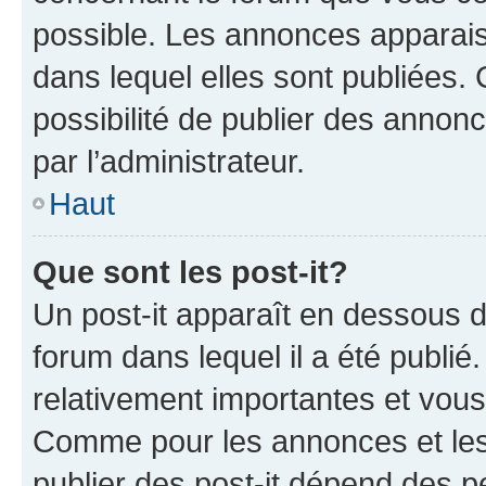
possible. Les annonces apparai
dans lequel elles sont publiées
possibilité de publier des anno
par l’administrateur.
Haut
Que sont les post-it?
Un post-it apparaît en dessous 
forum dans lequel il a été publié.
relativement importantes et vous
Comme pour les annonces et les 
publier des post-it dépend des pe