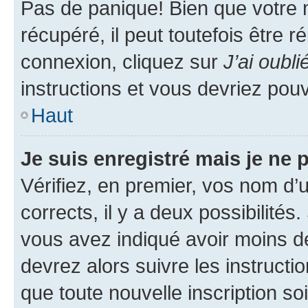
Pas de panique! Bien que votre 
récupéré, il peut toutefois être ré
connexion, cliquez sur
J’ai oubl
instructions et vous devriez pou
Haut
Je suis enregistré mais je ne
Vérifiez, en premier, vos nom d’ut
corrects, il y a deux possibilités
vous avez indiqué avoir moins de 
devrez alors suivre les instruct
que toute nouvelle inscription s