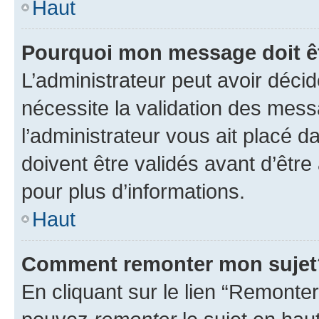
Haut
Pourquoi mon message doit êt
L’administrateur peut avoir déci
nécessite la validation des mess
l’administrateur vous ait placé
doivent être validés avant d’être
pour plus d’informations.
Haut
Comment remonter mon sujet
En cliquant sur le lien “Remonter